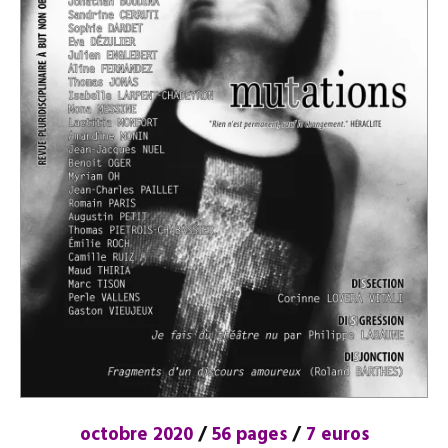
octobre 2020
/
56 pages
/
7 euros