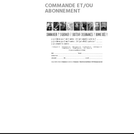
COMMANDE ET/OU
ABONNEMENT