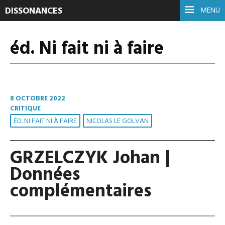
DISSONANCES
MENU
éd. Ni fait ni à faire
8 OCTOBRE 2022
CRITIQUE
ÉD. NI FAIT NI À FAIRE
NICOLAS LE GOLVAN
GRZELCZYK Johan |
Données
complémentaires