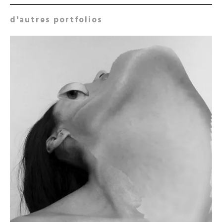
d'autres portfolios