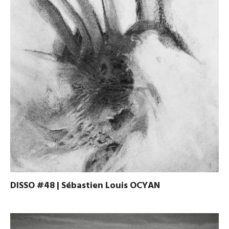
DISSO #48 | Sébastien Louis OCYAN