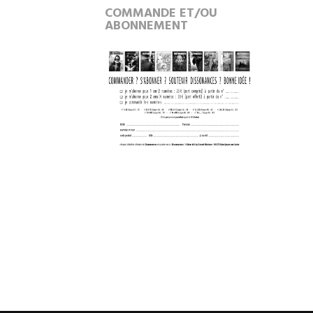
COMMANDE ET/OU
ABONNEMENT