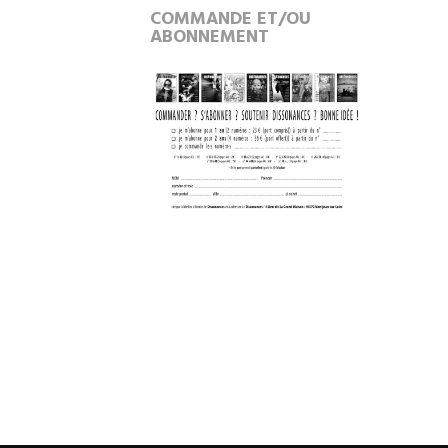
COMMANDE ET/OU
ABONNEMENT