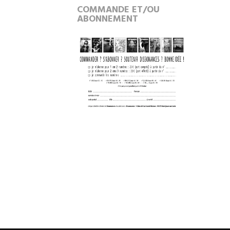
COMMANDE ET/OU
ABONNEMENT