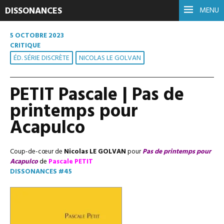
DISSONANCES
MENU
5 OCTOBRE 2023
CRITIQUE
ÉD. SÉRIE DISCRÈTE
NICOLAS LE GOLVAN
PETIT Pascale | Pas de
printemps pour
Acapulco
Coup-de-cœur de
Nicolas LE GOLVAN
pour
Pas de printemps pour
Acapulco
de
Pascale PETIT
DISSONANCES #45