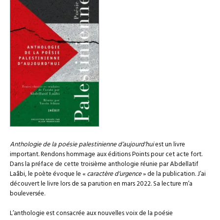
Anthologie de la poésie palestinienne d’aujourd’hui
est un livre
important. Rendons hommage aux éditions Points pour cet acte fort.
Dans la préface de cette troisième anthologie réunie par Abdellatif
Laâbi, le poète évoque le «
caractère d’urgence
» de la publication. J’ai
découvert le livre lors de sa parution en mars 2022. Sa lecture m’a
bouleversée.
L’anthologie est consacrée aux nouvelles voix de la poésie