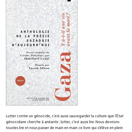
Lutter contre un génocide, c’est aussi sauvegarder la culture que l’État
génocidaire cherche à anéantir ; lutter, c’est aussi lire. Nous devrions
toustes lire et nous passer de main en main ce livre qui s’élève en plein