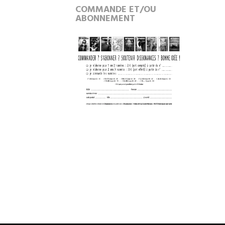
COMMANDE ET/OU
ABONNEMENT