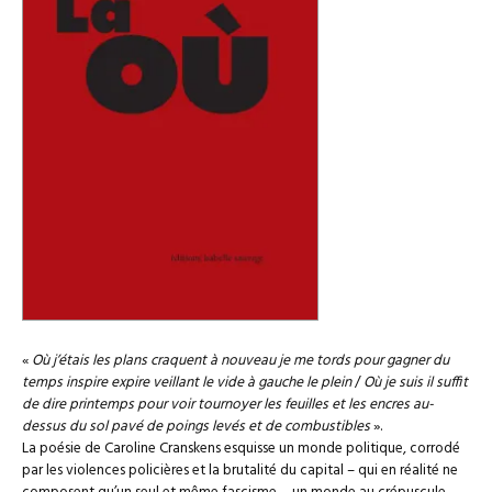
«
Où j’étais les plans craquent à nouveau je me tords pour gagner du
temps inspire expire veillant le vide à gauche le plein
/
Où je suis il suffit
de dire printemps pour voir tournoyer les feuilles et les encres au-
dessus du sol pavé de poings levés et de combustibles
».
La poésie de Caroline Cranskens esquisse un monde politique, corrodé
par les violences policières et la brutalité du capital – qui en réalité ne